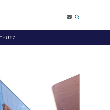
CHUTZ