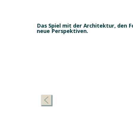
Das Spiel mit der Architektur, den 
neue
Perspektiven.