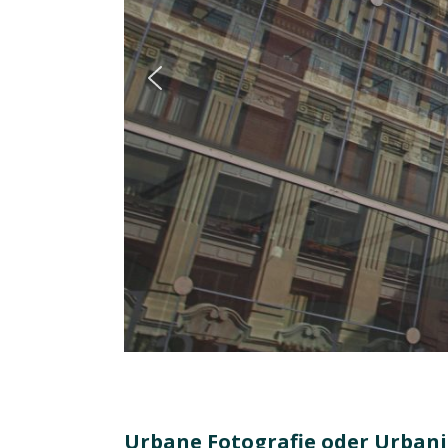
Urbane Fotografie oder Urbani