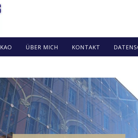
AKAO
ÜBER MICH
KONTAKT
DATENS