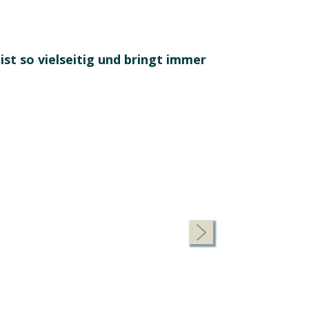
 ist so vielseitig und bringt immer