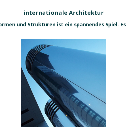
internationale Architektur
Formen und Strukturen ist ein spannendes Spiel.
Es