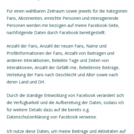
Für einen wählbaren Zeitraum sowie jeweils für die Kategorien
Fans, Abonnenten, erreichte Personen und interagierende
Personen werden mir bezogen auf meine Facebook-Seite,
nachfolgende Daten durch Facebook bereitgestellt:
Anzahl der Fans, Anzahl der neuen Fans, Name und
Profilinformationen der Fans, Anzahl von Beiträgen und
anderen Interaktionen, Beliebte Tage und Zeiten von
Interaktionen, Anzahl der Gefällt-mir, Beliebteste Beiträge,
Verteilung der Fans nach Geschlecht und Alter sowie nach
deren Land und Ort.
Durch die ständige Entwicklung von Facebook verändert sich
die Verfügbarkeit und die Aufbereitung der Daten, sodass ich
für weitere Details dazu auf die bereits o.g.
Datenschutzerklärung von Facebook verweise.
Ich nutze diese Daten, um meine Beiträge und Aktivitäten auf