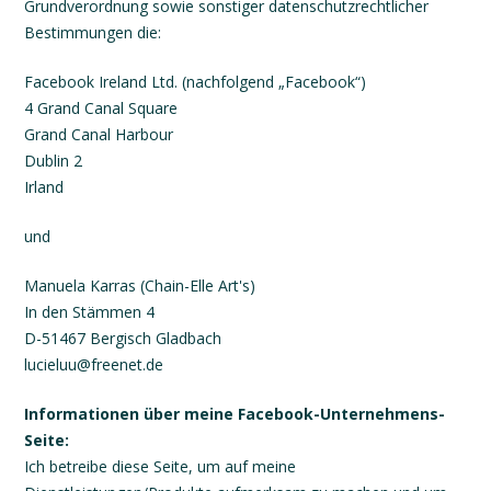
Grundverordnung sowie sonstiger datenschutzrechtlicher
Bestimmungen die:
Facebook Ireland Ltd. (nachfolgend „Facebook“)
4 Grand Canal Square
Grand Canal Harbour
Dublin 2
Irland
und
Manuela Karras (Chain-Elle Art's)
In den Stämmen 4
D-51467 Bergisch Gladbach
lucieluu@freenet.de
Informationen über meine Facebook-Unternehmens-
Seite:
Ich betreibe diese Seite, um auf meine