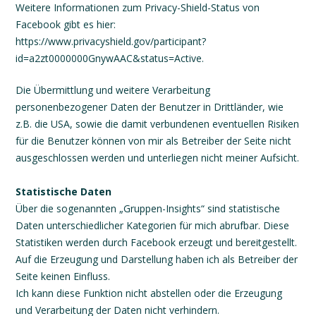
Weitere Informationen zum Privacy-Shield-Status von
Facebook gibt es hier:
https://www.privacyshield.gov/participant?
id=a2zt0000000GnywAAC&status=Active.
Die Übermittlung und weitere Verarbeitung
personenbezogener Daten der Benutzer in Drittländer, wie
z.B. die USA, sowie die damit verbundenen eventuellen Risiken
für die Benutzer können von mir als Betreiber der Seite nicht
ausgeschlossen werden und unterliegen nicht meiner Aufsicht.
Statistische Daten
Über die sogenannten „Gruppen-Insights“ sind statistische
Daten unterschiedlicher Kategorien für mich abrufbar. Diese
Statistiken werden durch Facebook erzeugt und bereitgestellt.
Auf die Erzeugung und Darstellung haben ich als Betreiber der
Seite keinen Einfluss.
Ich kann diese Funktion nicht abstellen oder die Erzeugung
und Verarbeitung der Daten nicht verhindern.