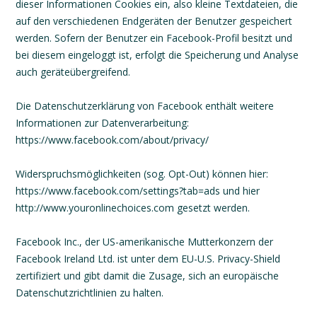
dieser Informationen Cookies ein, also kleine Textdateien, die
auf den verschiedenen Endgeräten der Benutzer gespeichert
werden. Sofern der Benutzer ein Facebook-Profil besitzt und
bei diesem eingeloggt ist, erfolgt die Speicherung und Analyse
auch geräteübergreifend.
Die Datenschutzerklärung von Facebook enthält weitere
Informationen zur Datenverarbeitung:
https://www.facebook.com/about/privacy/
Widerspruchsmöglichkeiten (sog. Opt-Out) können hier:
https://www.facebook.com/settings?tab=ads und hier
http://www.youronlinechoices.com gesetzt werden.
Facebook Inc., der US-amerikanische Mutterkonzern der
Facebook Ireland Ltd. ist unter dem EU-U.S. Privacy-Shield
zertifiziert und gibt damit die Zusage, sich an europäische
Datenschutzrichtlinien zu halten.