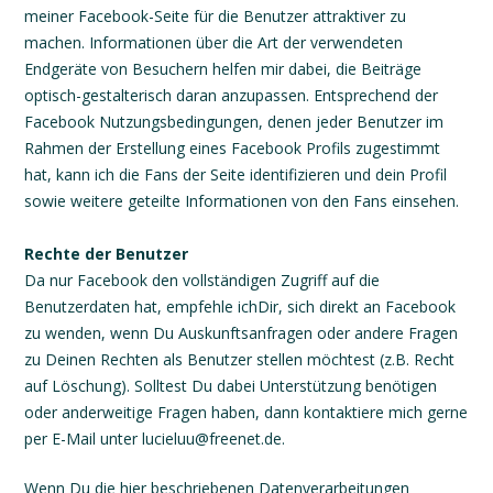
meiner Facebook-Seite für die Benutzer attraktiver zu
machen. Informationen über die Art der verwendeten
Endgeräte von Besuchern helfen mir dabei, die Beiträge
optisch-gestalterisch daran anzupassen. Entsprechend der
Facebook Nutzungsbedingungen, denen jeder Benutzer im
Rahmen der Erstellung eines Facebook Profils zugestimmt
hat, kann ich die Fans der Seite identifizieren und dein Profil
sowie weitere geteilte Informationen von den Fans einsehen.
Rechte der Benutzer
Da nur Facebook den vollständigen Zugriff auf die
Benutzerdaten hat, empfehle ichDir, sich direkt an Facebook
zu wenden, wenn Du Auskunftsanfragen oder andere Fragen
zu Deinen Rechten als Benutzer stellen möchtest (z.B. Recht
auf Löschung). Solltest Du dabei Unterstützung benötigen
oder anderweitige Fragen haben, dann kontaktiere mich gerne
per E-Mail unter lucieluu@freenet.de.
Wenn Du die hier beschriebenen Datenverarbeitungen