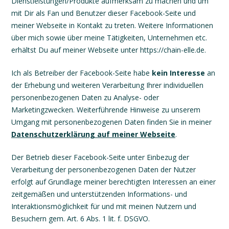
Dienstleistungen/Produkte aufmerksam zu machen und um
mit Dir als Fan und Benutzer dieser Facebook-Seite und
meiner Webseite in Kontakt zu treten. Weitere Informationen
über mich sowie über meine Tätigkeiten, Unternehmen etc.
erhältst Du auf meiner Webseite unter https://chain-elle.de.
Ich als Betreiber der Facebook-Seite habe
kein Interesse
an
der Erhebung und weiteren Verarbeitung Ihrer individuellen
personenbezogenen Daten zu Analyse- oder
Marketingzwecken. Weiterführende Hinweise zu unserem
Umgang mit personenbezogenen Daten finden Sie in meiner
Datenschutzerklärung auf meiner Webseite
.
Der Betrieb dieser Facebook-Seite unter Einbezug der
Verarbeitung der personenbezogenen Daten der Nutzer
erfolgt auf Grundlage meiner berechtigten Interessen an einer
zeitgemäßen und unterstützenden Informations- und
Interaktionsmöglichkeit für und mit meinen Nutzern und
Besuchern gem. Art. 6 Abs. 1 lit. f. DSGVO.