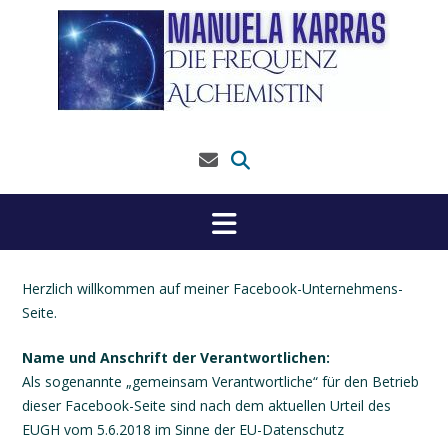
Skip
to
content
Herzlich willkommen auf meiner Facebook-Unternehmens-
Seite.
Name und Anschrift der Verantwortlichen:
Als sogenannte „gemeinsam Verantwortliche“ für den Betrieb
dieser Facebook-Seite sind nach dem aktuellen Urteil des
EUGH vom 5.6.2018 im Sinne der EU-Datenschutz