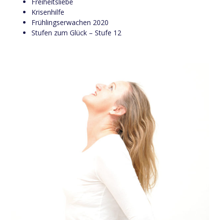
Freiheitsliebe
Krisenhilfe
Frühlingserwachen 2020
Stufen zum Glück – Stufe 12