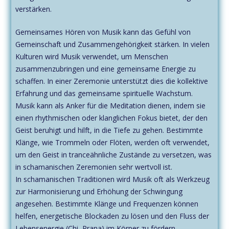
verstärken.
Gemeinsames Hören von Musik kann das Gefühl von
Gemeinschaft und Zusammengehörigkeit stärken. In vielen
Kulturen wird Musik verwendet, um Menschen
zusammenzubringen und eine gemeinsame Energie zu
schaffen. In einer Zeremonie unterstützt dies die kollektive
Erfahrung und das gemeinsame spirituelle Wachstum.
Musik kann als Anker für die Meditation dienen, indem sie
einen rhythmischen oder klanglichen Fokus bietet, der den
Geist beruhigt und hilft, in die Tiefe zu gehen. Bestimmte
Klänge, wie Trommeln oder Flöten, werden oft verwendet,
um den Geist in tranceähnliche Zustände zu versetzen, was
in schamanischen Zeremonien sehr wertvoll ist.
In schamanischen Traditionen wird Musik oft als Werkzeug
zur Harmonisierung und Erhöhung der Schwingung
angesehen. Bestimmte Klänge und Frequenzen können
helfen, energetische Blockaden zu lösen und den Fluss der
Lebensenergie (Chi, Prana) im Körper zu fördern.