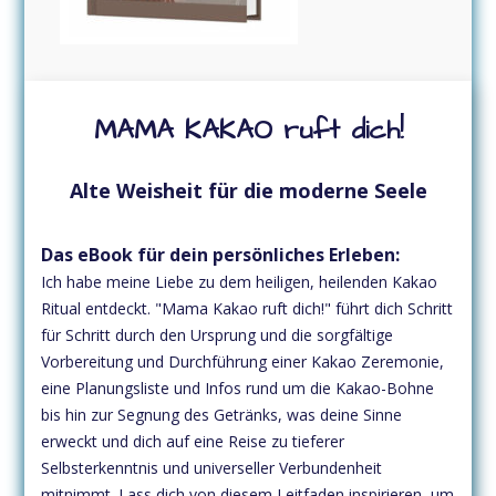
MAMA KAKAO ruft dich!
Alte Weisheit für die moderne Seele
Das eBook für dein persönliches Erleben:
Ich habe meine Liebe zu dem heiligen, heilenden Kakao
Ritual entdeckt. "Mama Kakao ruft dich!" führt dich Schritt
für Schritt durch den Ursprung und die sorgfältige
Vorbereitung und Durchführung einer Kakao Zeremonie,
eine Planungsliste und Infos rund um die Kakao-Bohne
bis hin zur Segnung des Getränks, was deine Sinne
erweckt und dich auf eine Reise zu tieferer
Selbsterkenntnis und universeller Verbundenheit
mitnimmt. Lass dich von diesem Leitfaden inspirieren, um