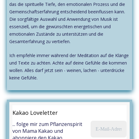
das die spirituelle Tiefe, den emotionalen Prozess und die
Gemeinschaftserfahrung entscheidend beeinflussen kann.
Die sorgfältige Auswahl und Anwendung von Musik ist
essenziell, um die gewünschten energetischen und
emotionalen Zustände zu unterstützen und die
Gesamterfahrung zu vertiefen.
Ich empfehle immer während der Meditation auf die Klänge
und Texte zu achten. Achte auf deine Gefühle die kommen
wollen. Alles darf jetzt sein - weinen, lachen - unterdrücke
keine Gefühle.
Kakao Loveletter
... folge mir zum Pflanzenspirit
von Mama Kakao und
abonniere den Kakao