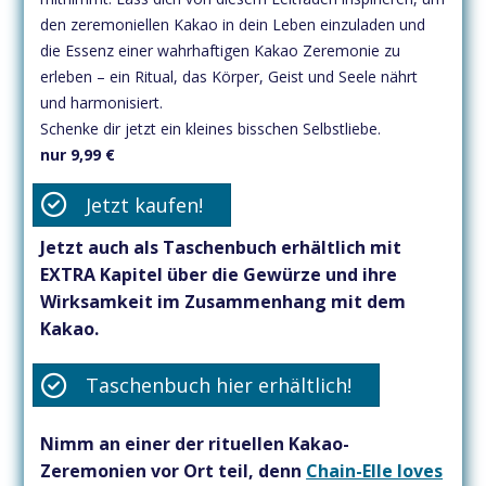
den zeremoniellen Kakao in dein Leben einzuladen und
die Essenz einer wahrhaftigen Kakao Zeremonie zu
erleben – ein Ritual, das Körper, Geist und Seele nährt
und harmonisiert.
Schenke dir jetzt ein kleines bisschen Selbstliebe.
nur 9,99 €
Jetzt kaufen!
Jetzt auch als Taschenbuch erhältlich mit
EXTRA Kapitel über die Gewürze und ihre
Wirksamkeit im Zusammenhang mit dem
Kakao.
Taschenbuch hier erhältlich!
Nimm an einer der rituellen Kakao-
Zeremonien vor Ort teil, denn
Chain-Elle loves