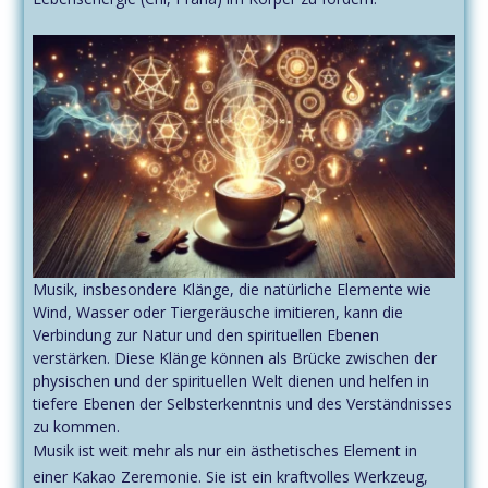
Musik, insbesondere Klänge, die natürliche Elemente wie
Wind, Wasser oder Tiergeräusche imitieren, kann die
Verbindung zur Natur und den spirituellen Ebenen
verstärken. Diese Klänge können als Brücke zwischen der
physischen und der spirituellen Welt dienen und helfen in
tiefere Ebenen der Selbsterkenntnis und des Verständnisses
zu kommen.
Musik ist weit mehr als nur ein ästhetisches Element in
einer Kakao Zeremonie. Sie ist ein kraftvolles Werkzeug,