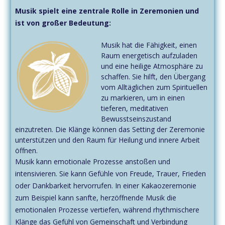
Musik spielt eine zentrale Rolle in Zeremonien und
ist von großer Bedeutung:
Musik hat die Fähigkeit, einen
Raum energetisch aufzuladen
und eine heilige Atmosphäre zu
schaffen. Sie hilft, den Übergang
vom Alltäglichen zum Spirituellen
zu markieren, um in einen
tieferen, meditativen
Bewusstseinszustand
einzutreten. Die Klänge können das Setting der Zeremonie
unterstützen und den Raum für Heilung und innere Arbeit
öffnen.
Musik kann emotionale Prozesse anstoßen und
intensivieren. Sie kann Gefühle von Freude, Trauer, Frieden
oder Dankbarkeit hervorrufen. In einer Kakaozeremonie
zum Beispiel kann sanfte, herzöffnende Musik die
emotionalen Prozesse vertiefen, während rhythmischere
Klänge das Gefühl von Gemeinschaft und Verbindung