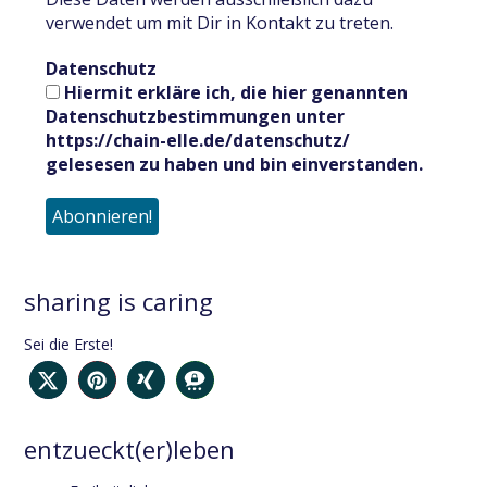
verwendet um mit Dir in Kontakt zu treten.
Datenschutz
Hiermit erkläre ich, die hier genannten
Datenschutzbestimmungen unter
https://chain-elle.de/datenschutz/
gelesesen zu haben und bin einverstanden.
sharing is caring
Sei die Erste!
entzueckt(er)leben