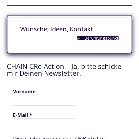
Wünsche, Ideen, Kontakt
Berührungspunkt
CHAIN-CRe-Action – Ja, bitte schicke
mir Deinen Newsletter!
Vorname
E-Mail
*
Diese Daten werden ausschließlich dazu