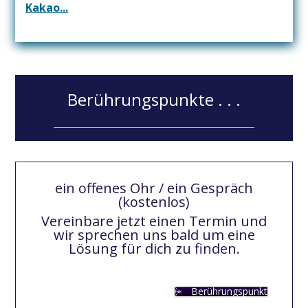
Kakao...
Berührungspunkte . . .
ein offenes Ohr / ein Gespräch
(kostenlos)
Vereinbare jetzt einen Termin und
wir sprechen uns bald um eine
Lösung für dich zu finden.
Berührungspunkt