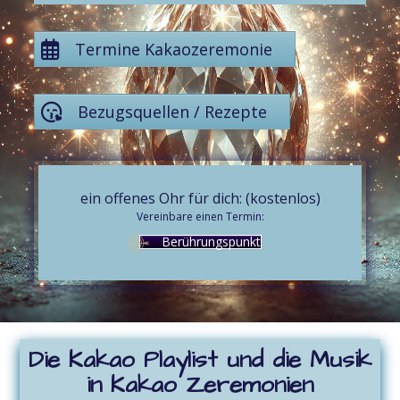
Termine Kakaozeremonie
Bezugsquellen / Rezepte
ein offenes Ohr für dich: (kostenlos)
Vereinbare einen Termin:
Berührungspunkt
Die Kakao Playlist und die Musik
in Kakao Zeremonien