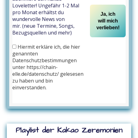
Loveletter! Ungefähr 1-2 Mal
pro Monat erhältst du
wundervolle News von
mir. (neue Termine, Songs,
Bezugsquellen und mehr)
Hiermit erkläre ich, die hier
genannten
Datenschutzbestimmungen
unter https://chain-
elle.de/datenschutz/ gelesesen
zu haben und bin
einverstanden.
Playlist der Kakao Zeremonien