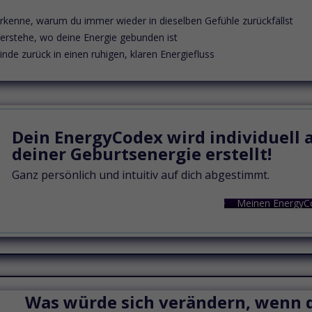
rkenne, warum du immer wieder in dieselben Gefühle zurückfällst
erstehe, wo deine Energie gebunden ist
inde zurück in einen ruhigen, klaren Energiefluss
Dein EnergyCodex wird individuell 
deiner Geburtsenergie erstellt!
Ganz persönlich und intuitiv auf dich abgestimmt.
Meinen EnergyC
Was würde sich verändern, wenn du