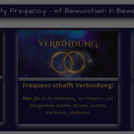
ity Frequency – ist Bewusstsein in Bew
!
Frequenz schafft Verbindung!
Hier
gibt es die Verbindung zur Frequenz- und
Energiearbeit. Bücher, EBooks, Journals,
Kartensets, Malbücher