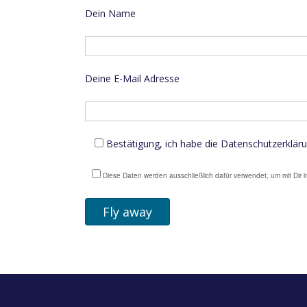
Dein Name
Deine E-Mail Adresse
Bestätigung, ich habe die Datenschutzerklär
Diese Daten werden ausschließlich dafür verwendet, um mit Dir i