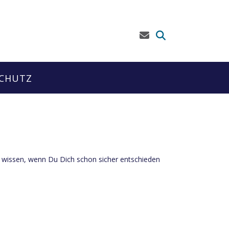
CHUTZ
ch wissen, wenn Du Dich schon sicher entschieden