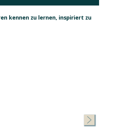
en kennen zu lernen, inspiriert zu