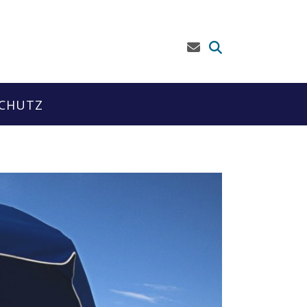
CHUTZ