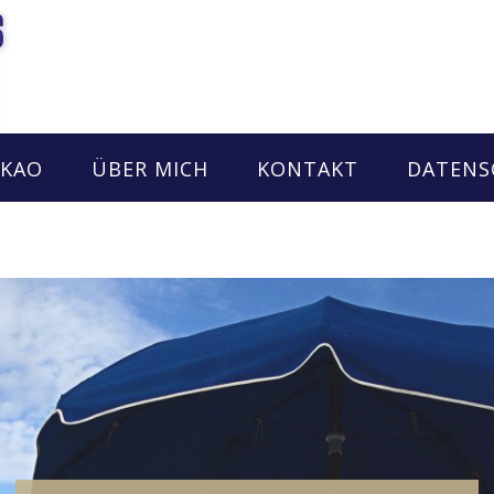
AKAO
ÜBER MICH
KONTAKT
DATENS