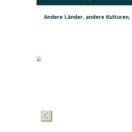
Andere Länder, andere Kulturen, a