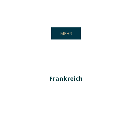
MEHR
Frankreich