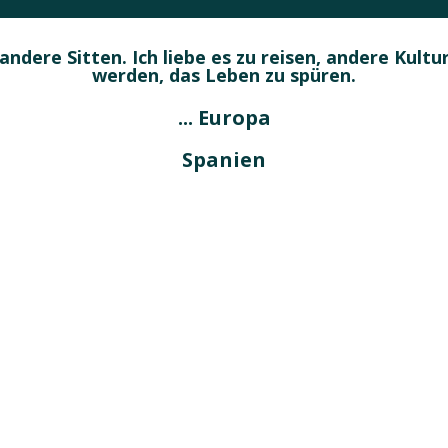
ndere Sitten. Ich liebe es zu reisen, andere Kultur
werden, das Leben zu spüren.
... Europa
Spanien