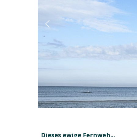
Dieses ewige Fernweh...