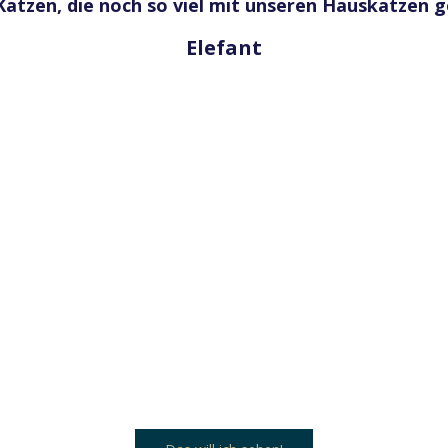
e Katzen, die noch so viel mit unseren Hauskatzen 
Elefant