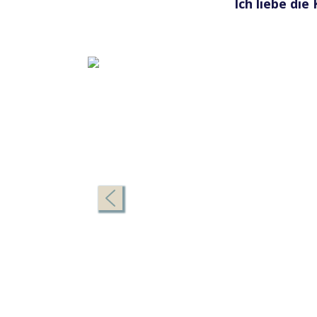
Ich liebe di