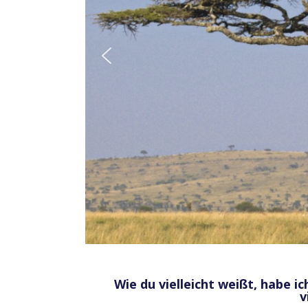
Wie du vielleicht weißt, habe 
v