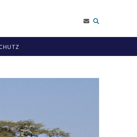
CHUTZ