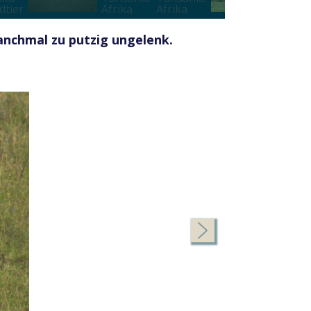
anchmal zu putzig ungelenk.