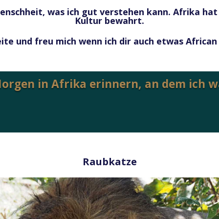
nschheit, was ich gut verstehen kann. Afrika hat 
Kultur bewahrt.
ite und freu mich wenn ich dir auch etwas African 
orgen in Afrika erinnern, an dem ich 
Raubkatze