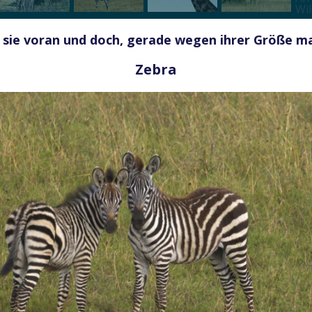
 sie voran und doch, gerade wegen ihrer Größe m
Zebra