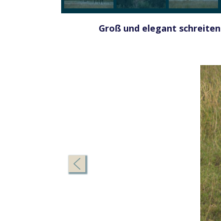
Groß und elegant schreiten