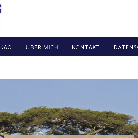
AKAO
ÜBER MICH
KONTAKT
DATENS