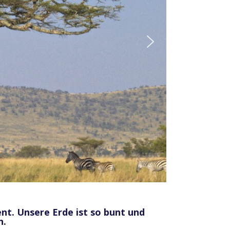
nt. Unsere Erde ist so bunt und
n.