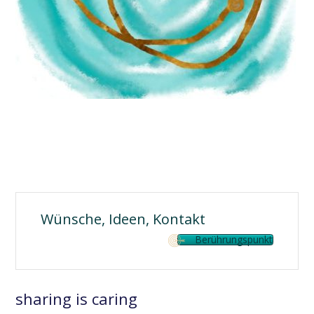
Wünsche, Ideen, Kontakt
Berührungspunkt
sharing is caring