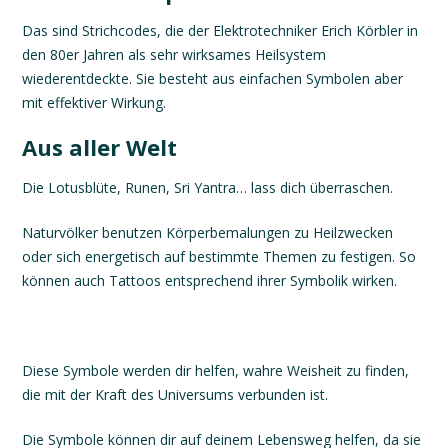
Das sind Strichcodes, die der Elektrotechniker Erich Körbler in
den 80er Jahren als sehr wirksames Heilsystem
wiederentdeckte. Sie besteht aus einfachen Symbolen aber
mit effektiver Wirkung.
Aus aller Welt
Die Lotusblüte, Runen, Sri Yantra… lass dich überraschen.
Naturvölker benutzen Körperbemalungen zu Heilzwecken
oder sich energetisch auf bestimmte Themen zu festigen. So
können auch Tattoos entsprechend ihrer Symbolik wirken.
Diese Symbole
werden dir helfen, wahre Weisheit zu finden,
die mit der Kraft des Universums verbunden ist.
Die Symbole können dir auf deinem Lebensweg helfen, da sie