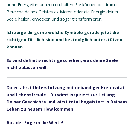
hohe Energiefrequenzen enthalten. Sie können bestimmte
Bereiche deines Geistes aktivieren oder die Energie deiner
Seele heilen, erwecken und sogar transformieren.
Ich zeige dir gerne welche Symbole gerade jetzt die
richtigen für dich sind und bestmöglich unterstützen
können.
Es wird definitiv nichts geschehen, was deine Seele
nicht zulassen will.
Du erfährst Unterstützung mit unbändiger Kreativität
und Lebensfreude - Du wirst inspiriert zur Heilung
Deiner Geschichte und wirst total begeistert in Deinem
Leben zu neuem Flow kommen.
Aus der Enge in die Weite!