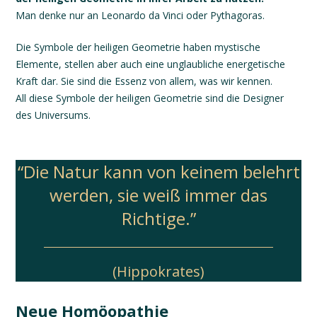
Man denke nur an Leonardo da Vinci oder Pythagoras.
Die Symbole der heiligen Geometrie haben mystische
Elemente, stellen aber auch eine unglaubliche energetische
Kraft dar. Sie sind die Essenz von allem, was wir kennen.
All diese Symbole der heiligen Geometrie sind die Designer
des Universums.
“Die Natur kann von keinem belehrt
werden, sie weiß immer das
Richtige.”
(Hippokrates)
Neue Homöopathie