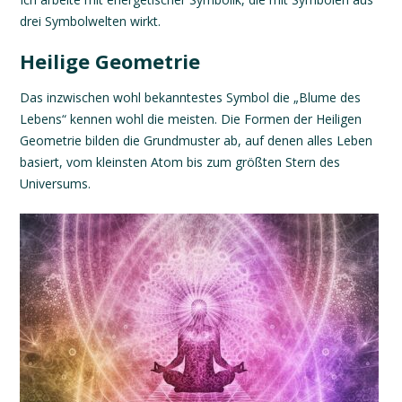
drei Symbolwelten wirkt.
Heilige Geometrie
Da
s
inzwischen wohl bekanntestes Symbol die „Blume des
Lebens“
kennen wohl die meisten.
Die Formen der Heiligen
Geometrie bilden die Grundmuster ab, auf denen alles Leben
basiert, vom kleinsten Atom bis zum größten Stern des
Universums.