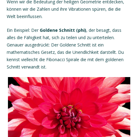
Wenn wir die Bedeutung der heiligen Geometrie entdecken,
können wir die Zahlen und ihre Vibrationen spüren, die die
Welt beeinflussen.
Ein Beispiel:
D
er
Goldene Schnitt (phi)
, der
be
sagt, dass
alles die Fähigkeit hat, sich zu teilen und zu unterteilen.
Genauer
ausgedrückt: Der Goldene Schnitt ist ein
mathematisches Gesetz, das die Unendlichkeit darstellt.
Du
kennst vielleicht die Fibonacci Spirale die mit dem goldenen
Schnitt verwandt ist.