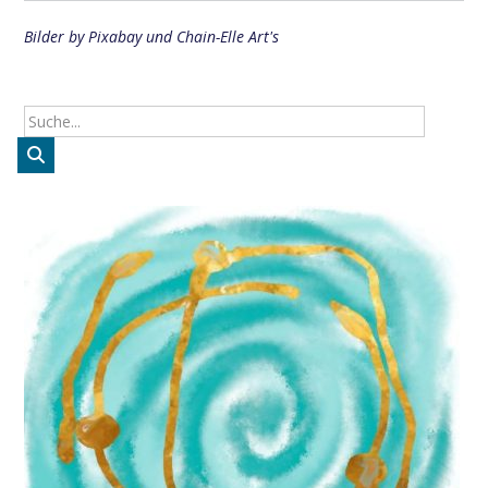
Bilder by Pixabay und Chain-Elle Art's