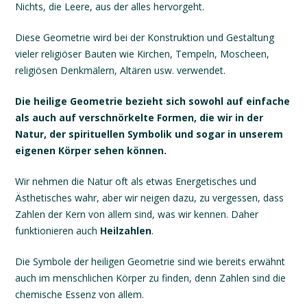
Nichts, die Leere, aus der alles hervorgeht.
Diese Geometrie wird bei der Konstruktion und Gestaltung
vieler religiöser Bauten wie Kirchen, Tempeln, Moscheen,
religiösen Denkmälern, Altären usw. verwendet.
Die heilige Geometrie bezieht sich sowohl auf einfache
als auch auf verschnörkelte Formen, die wir in der
Natur,
der
spirituellen Symbolik
und
sogar in unserem
eigenen Körper sehen können
.
Wir nehmen die Natur oft als etwas Energetisches und
Ästhetisches wahr, aber wir neigen dazu, zu vergessen, dass
Zahlen der Kern von allem sind, was wir kennen. Daher
funktionieren auch
Heilzahlen
.
Die Symbole der heiligen Geometrie sind wie bereits erwähnt
auch im menschlichen Körper zu finden, denn Zahlen sind die
chemische Essenz von allem.