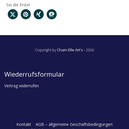
Sei die Erste!
Copyright by
Chain-Elle Art's -
2026
Wiederrufsformular
Vertrag widerrufen
Kontakt
AGB – allgemeine Geschäftsbedingungen