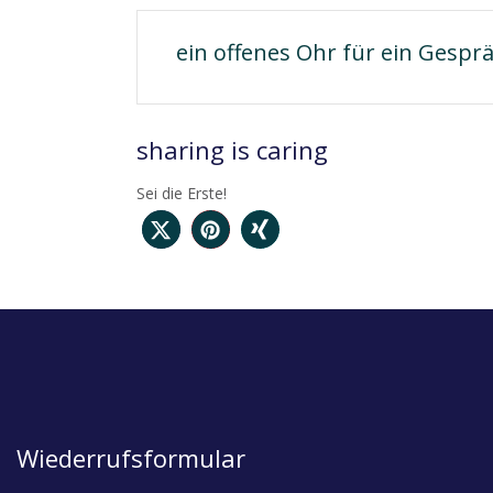
ein offenes Ohr für ein Gesprä
sharing is caring
Sei die Erste!
Wiederrufsformular