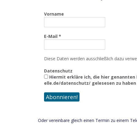
Vorname
E-Mail
*
Diese Daten werden ausschließlich dazu verwen
Datenschutz
Hiermit erkläre ich, die hier genannte
elle.de/datenschutz/ gelesesen zu haben 
Oder vereinbare gleich einen Termin zu einem Tel