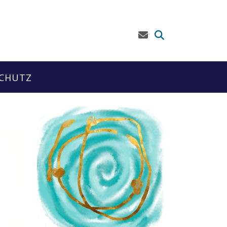
CHUTZ