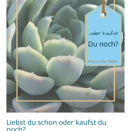
Liebst du schon oder kaufst du
noch?