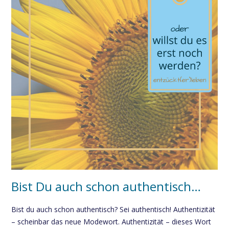
Bist Du auch schon authentisch…
Bist du auch schon authentisch? Sei authentisch! Authentizität
– scheinbar das neue Modewort. Authentizität – dieses Wort