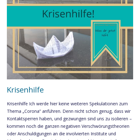
Krisenhilfe
Krisenhilfe Ich werde hier keine weiteren Spekulationen zum
Thema „Corona“ anführen. Denn nicht schon genug, dass wir
Kontaktsperren haben, und gezwungen sind uns zu isolieren –
kommen noch die ganzen negativen Verschwörungstheorien
oder Anschuldigungen an die involvierten Institute und