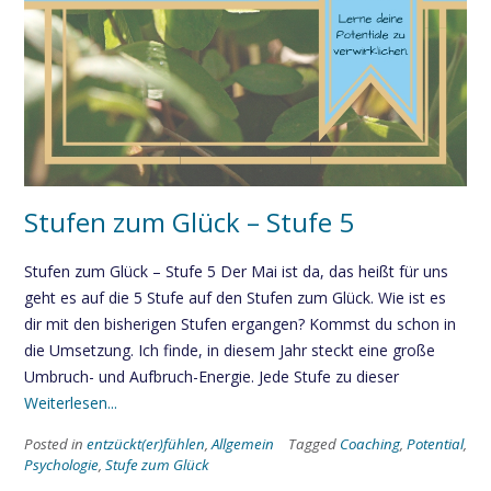
Stufen zum Glück – Stufe 5
Stufen zum Glück – Stufe 5 Der Mai ist da, das heißt für uns
geht es auf die 5 Stufe auf den Stufen zum Glück. Wie ist es
dir mit den bisherigen Stufen ergangen? Kommst du schon in
die Umsetzung. Ich finde, in diesem Jahr steckt eine große
Umbruch- und Aufbruch-Energie. Jede Stufe zu dieser
Weiterlesen...
Posted in
entzückt(er)fühlen
,
Allgemein
Tagged
Coaching
,
Potential
,
Psychologie
,
Stufe zum Glück