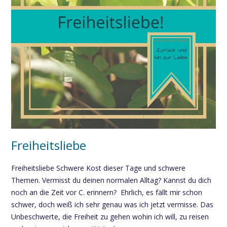
Freiheitsliebe
Freiheitsliebe Schwere Kost dieser Tage und schwere
Themen. Vermisst du deinen normalen Alltag? Kannst du dich
noch an die Zeit vor C. erinnern? Ehrlich, es fällt mir schon
schwer, doch weiß ich sehr genau was ich jetzt vermisse. Das
Unbeschwerte, die Freiheit zu gehen wohin ich will, zu reisen