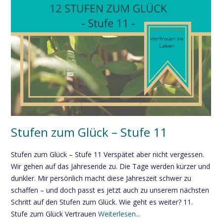
Stufen zum Glück – Stufe 11
Stufen zum Glück – Stufe 11 Verspätet aber nicht vergessen.
Wir gehen auf das Jahresende zu. Die Tage werden kürzer und
dunkler. Mir persönlich macht diese Jahreszeit schwer zu
schaffen – und doch passt es jetzt auch zu unserem nächsten
Schritt auf den Stufen zum Glück. Wie geht es weiter? 11.
Stufe zum Glück Vertrauen
Weiterlesen...