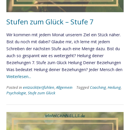
Stufen zum Glück – Stufe 7
Wir kommen mit jedem Monat unserem Ziel ein Stück näher.
Bist du noch mit dabei? Glaube mir, ich lerne mit jedem
Schreiben der nächsten Stufe auch eine Menge dazu. Bist du
auch so gespannt wie es weitergeht? Heilung deiner
Beziehungen 7. Stufe zum Glück Heilung Deiner Beziehungen
Was bedeutet Heilung deiner Beziehungen? Jeder Mensch den
Weiterlesen...
Posted in
entzückt(er)fühlen
,
Allgemein
Tagged
Coaching
,
Heilung
,
Psychologie
,
Stufe zum Glück