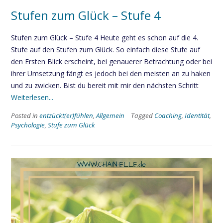
Stufen zum Glück – Stufe 4
Stufen zum Glück – Stufe 4 Heute geht es schon auf die 4.
Stufe auf den Stufen zum Glück. So einfach diese Stufe auf
den Ersten Blick erscheint, bei genauerer Betrachtung oder bei
ihrer Umsetzung fängt es jedoch bei den meisten an zu haken
und zu zwicken. Bist du bereit mit mir den nächsten Schritt
Weiterlesen...
Posted in
entzückt(er)fühlen
,
Allgemein
Tagged
Coaching
,
Identität
,
Psychologie
,
Stufe zum Glück