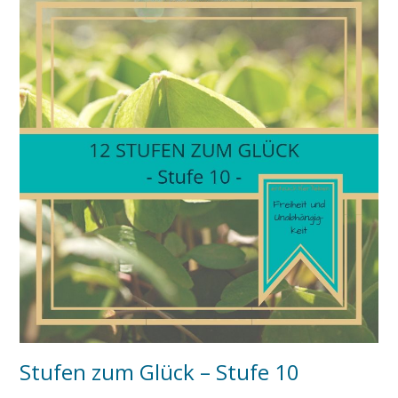
Stufen zum Glück – Stufe 10