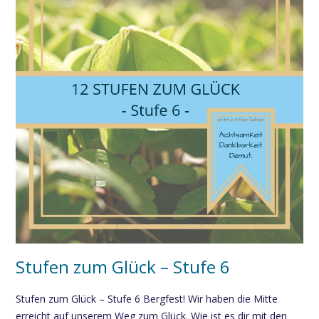
Stufen zum Glück – Stufe 6
Stufen zum Glück – Stufe 6 Bergfest! Wir haben die Mitte
erreicht auf unserem Weg zum Glück. Wie ist es dir mit den