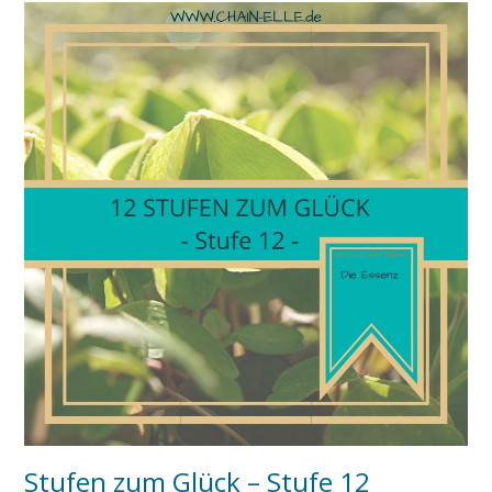
Stufen zum Glück – Stufe 12