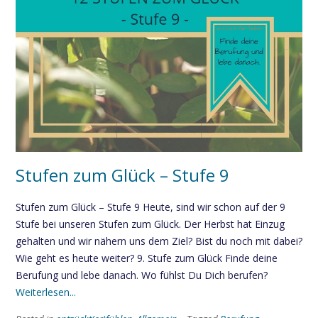
Stufen zum Glück – Stufe 9
Stufen zum Glück – Stufe 9 Heute, sind wir schon auf der 9
Stufe bei unseren Stufen zum Glück. Der Herbst hat Einzug
gehalten und wir nähern uns dem Ziel? Bist du noch mit dabei?
Wie geht es heute weiter? 9. Stufe zum Glück Finde deine
Berufung und lebe danach. Wo fühlst Du Dich berufen?
Weiterlesen...