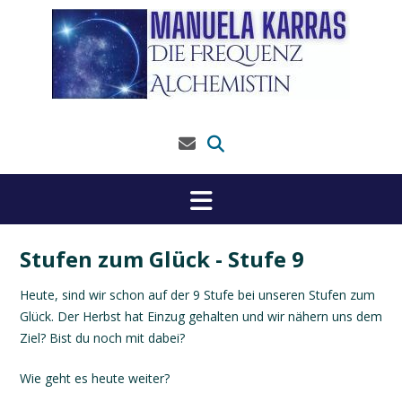
Skip
to
content
Stufen zum Glück - Stufe 9
Heute, sind wir schon auf der 9 Stufe bei unseren Stufen zum
Glück. Der Herbst hat Einzug gehalten und wir nähern uns dem
Ziel? Bist du noch mit dabei?
Wie geht es heute weiter?