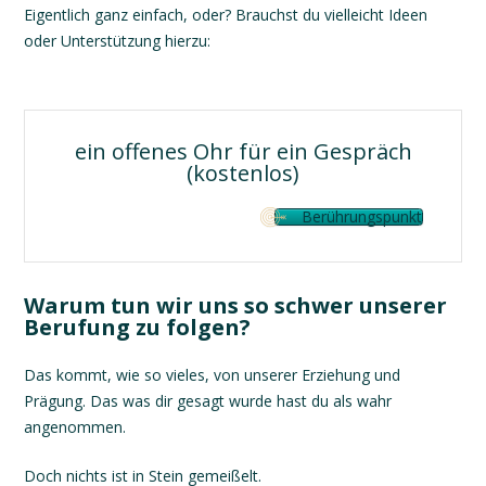
Eigentlich ganz einfach, oder? Brauchst du vielleicht Ideen
oder Unterstützung hierzu:
ein offenes Ohr für ein Gespräch
(kostenlos)
Berührungspunkt
Warum tun wir uns so schwer unserer
Berufung zu folgen?
Das kommt, wie so vieles, von unserer Erziehung und
Prägung. Das was dir gesagt wurde hast du als wahr
angenommen.
Doch nichts ist in Stein gemeißelt.