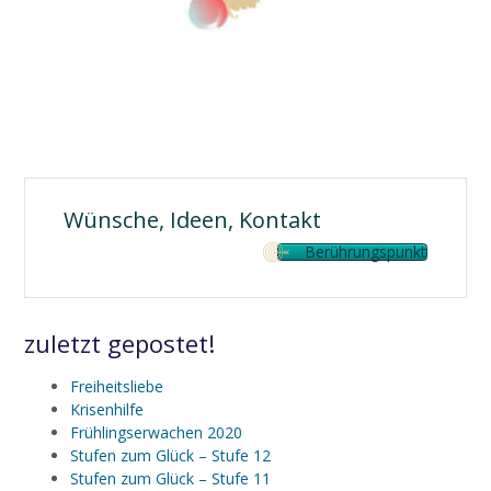
Wünsche, Ideen, Kontakt
Berührungspunkt
zuletzt gepostet!
Freiheitsliebe
Krisenhilfe
Frühlingserwachen 2020
Stufen zum Glück – Stufe 12
Stufen zum Glück – Stufe 11