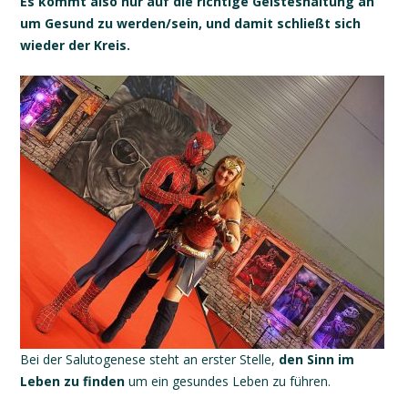
Es kommt also nur auf die richtige Geisteshaltung an
um Gesund zu werden/sein, und damit schließt sich
wieder der Kreis.
Bei der Salutogenese steht an erster Stelle,
den Sinn im
Leben zu finden
um ein gesundes Leben zu führen.