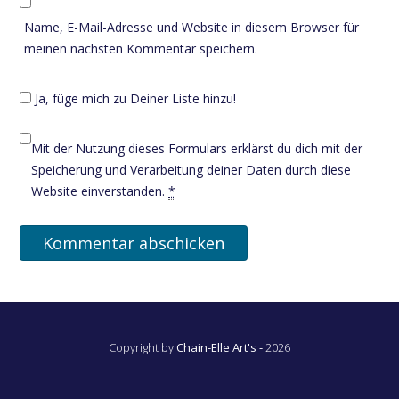
Name, E-Mail-Adresse und Website in diesem Browser für
meinen nächsten Kommentar speichern.
Ja, füge mich zu Deiner Liste hinzu!
Mit der Nutzung dieses Formulars erklärst du dich mit der
Speicherung und Verarbeitung deiner Daten durch diese
Website einverstanden.
*
Copyright by
Chain-Elle Art's -
2026