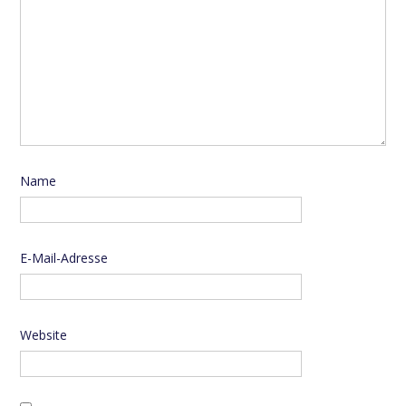
Name
E-Mail-Adresse
Website