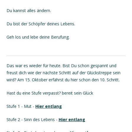
Du kannst alles ändern.
Du bist der Schöpfer deines Lebens.
Geh los und lebe deine Berufung.
Das war es wieder für heute. Bist Du schon gespannt und
freust dich wie der nächste Schritt auf der Glückstreppe sein
wird? Am 15. Oktober erfährst du hier schon den 10. Schritt.
Hast du eine Stufe verpasst? bereit sein Glück
Stufe 1 - Mut -
Hier entlang
Stufe 2 - Sinn des Lebens -
Hier entlang