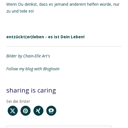
Wenn Du denkst, dass es jemand anderem helfen würde, nur
zu und teile es!
entzückt(er)leben - es ist Dein Leben!
Bilder by Chain-Elle Art's
Follow my blog with Bloglovin
sharing is caring
Sei die Erste!