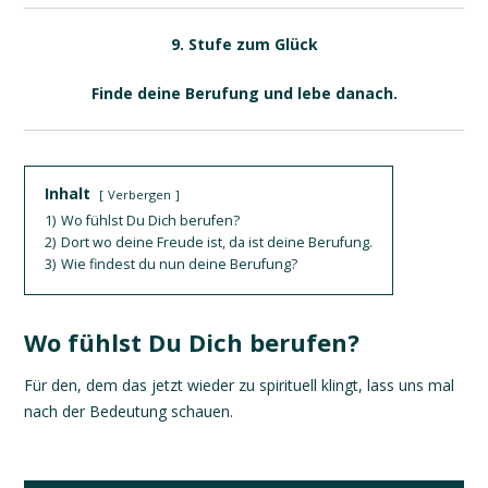
9. Stufe zum Glück
Finde deine Berufung und lebe danach.
Inhalt
Verbergen
1)
Wo fühlst Du Dich berufen?
2)
Dort wo deine Freude ist, da ist deine Berufung.
3)
Wie findest du nun deine Berufung?
Wo fühlst Du Dich berufen?
Für den, dem das jetzt wieder zu spirituell klingt, lass uns mal
nach der Bedeutung schauen.