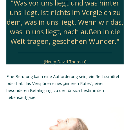
"Was vor uns liegt und was hinter
uns liegt, ist nichts im Vergleich zu
dem, was in uns liegt. Wenn wir das,
was in uns liegt, nach außen in die
Welt tragen, geschehen Wunder."
(Henry David Thoreau)
Eine Berufung kann eine Aufforderung sein, ein Rechtsmittel
oder halt das Verspüren eines „inneren Rufes“, einer
besonderen Befähigung, zu der für sich bestimmten
Lebensaufgabe.