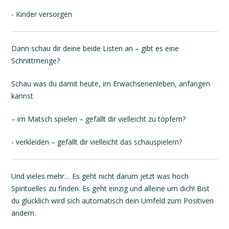
- Kinder versorgen
Dann schau dir deine beide Listen an – gibt es eine
Schnittmenge?
Schau was du damit heute, im Erwachsenenleben, anfangen
kannst
– im Matsch spielen – gefällt dir vielleicht zu töpfern?
- verkleiden – gefällt dir vielleicht das schauspielern?
Und vieles mehr… Es geht nicht darum jetzt was hoch
Spirituelles zu finden. Es geht einzig und alleine um dich! Bist
du glücklich wird sich automatisch dein Umfeld zum Positiven
ändern.