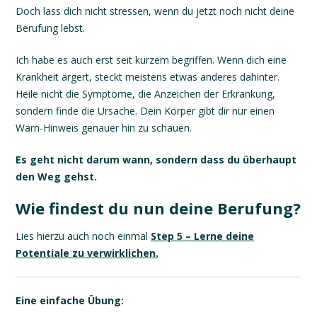
Doch lass dich nicht stressen, wenn du jetzt noch nicht deine
Berufung lebst.
Ich habe es auch erst seit kurzem begriffen. Wenn dich eine
Krankheit ärgert, steckt meistens etwas anderes dahinter.
Heile nicht die Symptome, die Anzeichen der Erkrankung,
sondern finde die Ursache. Dein Körper gibt dir nur einen
Warn-Hinweis genauer hin zu schauen.
Es geht nicht darum wann, sondern dass du überhaupt
den Weg gehst.
Wie findest du nun deine Berufung?
Lies hierzu auch noch einmal
Step 5 – Lerne deine
Potentiale zu verwirklichen.
Eine einfache Übung: