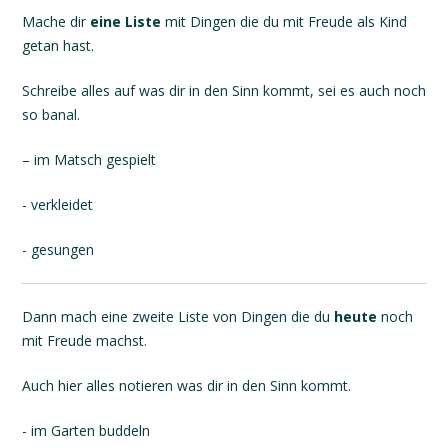
Mache dir
eine Liste
mit Dingen die du mit Freude als Kind
getan hast.
Schreibe alles auf was dir in den Sinn kommt, sei es auch noch
so banal.
– im Matsch gespielt
- verkleidet
- gesungen
Dann mach eine zweite Liste von Dingen die du
heute
noch
mit Freude machst.
Auch hier alles notieren was dir in den Sinn kommt.
- im Garten buddeln