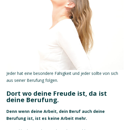
Jeder hat eine besondere Fähigkeit und jeder sollte von sich
aus seiner Berufung folgen.
Dort wo deine Freude ist, da ist
deine Berufung.
Denn wenn deine Arbeit, dein Beruf auch deine
Berufung ist, ist es keine Arbeit mehr.