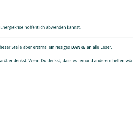
e Energiekrise hoffentlich abwenden kannst.
eser Stelle aber erstmal ein riesiges
DANKE
an alle Leser.
arüber denkst. Wenn Du denkst, dass es jemand anderem helfen wür