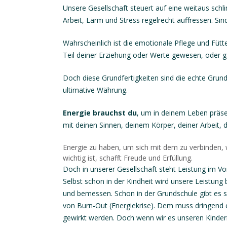
Unsere Gesellschaft steuert auf eine weitaus schl
Arbeit, Lärm und Stress regelrecht auffressen. Sin
Wahrscheinlich ist die emotionale Pflege und Fütte
Teil deiner Erziehung oder Werte gewesen, oder ga
Doch diese Grundfertigkeiten sind die echte Grundl
ultimative Währung.
Energie brauchst du
, um in deinem Leben präse
mit deinen Sinnen, deinem Körper, deiner Arbeit, d
Energie zu haben, um sich mit dem zu verbinden,
wichtig ist, schafft Freude und Erfüllung.
Doch in unserer Gesellschaft steht Leistung im Vo
Selbst schon in der Kindheit wird unsere Leistung
und bemessen. Schon in der Grundschule gibt es s
von Burn-Out (Energiekrise). Dem muss dringend
gewirkt werden. Doch wenn wir es unseren Kinder