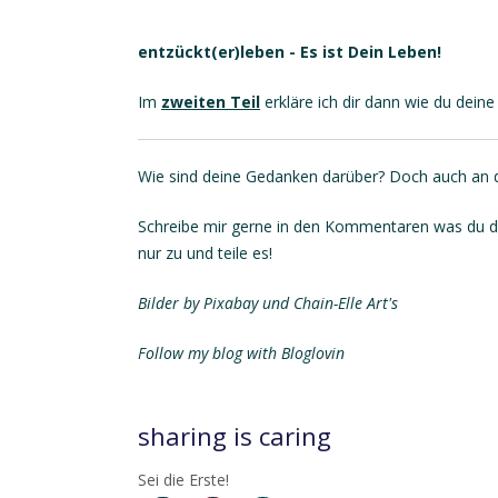
entzückt(er)leben - Es ist Dein Leben!
Im
zweiten Teil
erkläre ich dir dann wie du dein
Wie sind deine Gedanken darüber? Doch auch an di
Schreibe mir gerne in den Kommentaren was du d
nur zu und teile es!
Bilder by Pixabay und Chain-Elle Art's
Follow my blog with Bloglovin
sharing is caring
Sei die Erste!