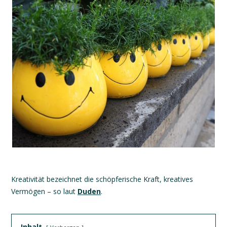
Kreativität bezeichnet die schöpferische Kraft, kreatives
Vermögen – so laut
Duden
.
Inhalt