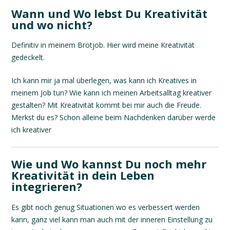
Wann und Wo lebst Du Kreativität
und wo nicht?
Definitiv in meinem Brotjob. Hier wird meine Kreativität
gedeckelt.
Ich kann mir ja mal überlegen, was kann ich Kreatives in
meinem Job tun? Wie kann ich meinen Arbeitsalltag kreativer
gestalten? Mit Kreativität kommt bei mir auch die Freude.
Merkst du es? Schon alleine beim Nachdenken darüber werde
ich kreativer
Wie und Wo kannst Du noch mehr
Kreativität in dein Leben
integrieren?
Es gibt noch genug Situationen wo es verbessert werden
kann, ganz viel kann man auch mit der inneren Einstellung zu