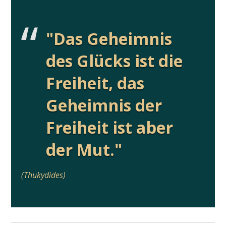
"Das Geheimnis
des Glücks ist die
Freiheit, das
Geheimnis der
Freiheit ist aber
der Mut.
"
(Thukydides)