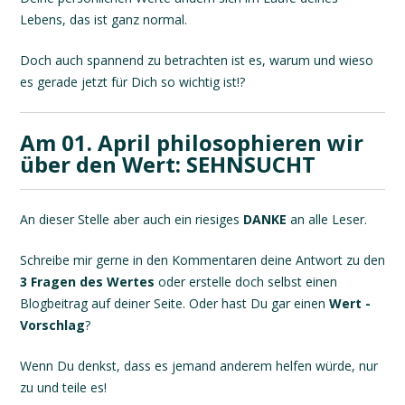
Lebens, das ist ganz normal.
Doch auch spannend zu betrachten ist es, warum und wieso
es gerade jetzt für Dich so wichtig ist!?
Am 01. April philosophieren wir
über den Wert: SEHNSUCHT
An dieser Stelle aber auch ein riesiges
DANKE
an alle Leser.
Schreibe mir gerne in den Kommentaren deine Antwort zu den
3 Fragen des Wertes
oder erstelle doch selbst einen
Blogbeitrag auf deiner Seite. Oder hast Du gar einen
Wert -
Vorschlag
?
Wenn Du denkst, dass es jemand anderem helfen würde, nur
zu und teile es!