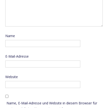
Name
E-Mail-Adresse
Website
Name, E-Mail-Adresse und Website in diesem Browser für