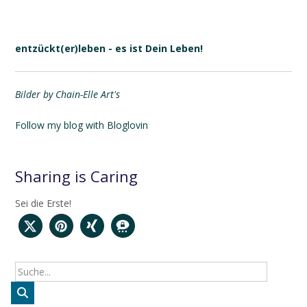
entzückt(er)leben - es ist Dein Leben!
Bilder by Chain-Elle Art's
Follow my blog with Bloglovin
Sharing is Caring
Sei die Erste!