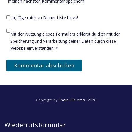
meinen nächsten Kommentar speichern.
Ja, füge mich zu Deiner Liste hinzu!
Mit der Nutzung dieses Formulars erklärst du dich mit der
Speicherung und Verarbeitung deiner Daten durch diese
Website einverstanden.
*
Copyright by
Chain-Elle Art's -
2026
Wiederrufsformular