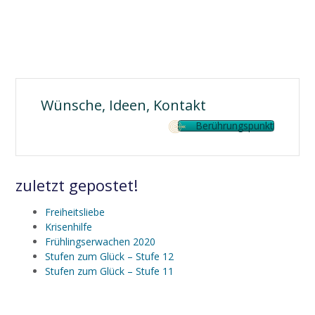
Wünsche, Ideen, Kontakt
Berührungspunkt
zuletzt gepostet!
Freiheitsliebe
Krisenhilfe
Frühlingserwachen 2020
Stufen zum Glück – Stufe 12
Stufen zum Glück – Stufe 11