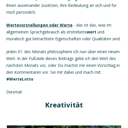
ihnen auseinander zusetzen, ihre Bedeutung an sich und für
mich persönlich.
Wertevorstellungen oder Werte
- das ist das, was im
allgemeinen Sprachgebrauch als erstrebens
wert
und
moralisch gut betrachtete Eigenschaften oder Qualitäten sind.
Jeden 01. des Monats philosophiere ich nun über einen neuen
Wert. In der Fußzeile dieses Beitrags gebe ich den Wert des
nächsten Monats vor, oder Du machst mir einen Vorschlag in
den Kommentaren vor. Sei mit dabei und mach mit.
#WerteLotto
Diesmal:
Kreativität