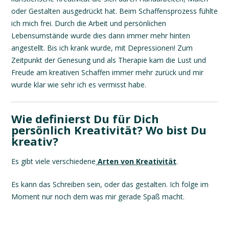
oder Gestalten ausgedrückt hat. Beim Schaffensprozess fühlte
ich mich frei. Durch die Arbeit und persönlichen
Lebensumstände wurde dies dann immer mehr hinten
angestellt. Bis ich krank wurde, mit Depressionen! Zum
Zeitpunkt der Genesung und als Therapie kam die Lust und
Freude am kreativen Schaffen immer mehr zurück und mir
wurde klar wie sehr ich es vermisst habe.
Wie definierst Du für Dich
persönlich Kreativität? Wo bist Du
kreativ?
Es gibt viele verschiedene
Arten von Kreativität
.
Es kann das Schreiben sein, oder das gestalten. Ich folge im
Moment nur noch dem was mir gerade Spaß macht.